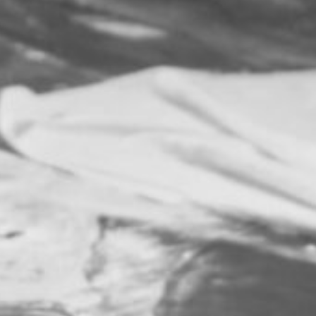
Σύγχρο