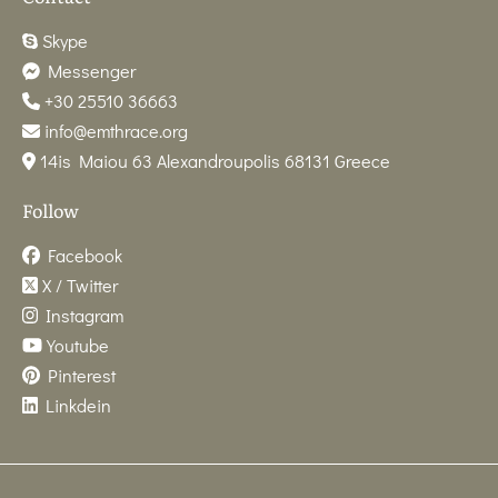
Skype
Messenger
+30 25510 36663
info@emthrace.org
14is Maiou 63 Alexandroupolis 68131 Greece
Follow
Facebook
X / Twitter
Instagram
Youtube
Pinterest
Linkdein