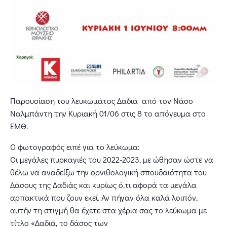
Παρουσίαση του λευκωμάτος Δαδιά από τον Νάσο
Ναλμπάντη την Κυριακή 01/06 στις 8 το απόγευμα στο
ΕΜΘ.
Ο φωτογραφός ειπέ για το λεύκωμα:
Οι μεγάλες πυρκαγιές του 2022-2023, με ώθησαν ώστε να
θέλω να αναδείξω την ορνιθολογική σπουδαιότητα του
Δάσους της Δαδιάς και κυρίως ό,τι αφορά τα μεγάλα
αρπακτικά που ζουν εκεί. Αν πήγαν όλα καλά λοιπόν,
αυτήν τη στιγμή θα έχετε στα χέρια σας το λεύκωμα με
τίτλο «Δαδιά, το δάσος των