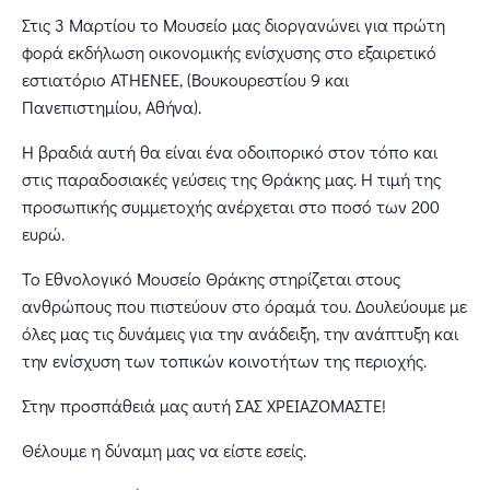
Στις 3 Μαρτίου το Μουσείο μας διοργανώνει για πρώτη
φορά εκδήλωση οικονομικής ενίσχυσης στο εξαιρετικό
εστιατόριο ATHENEE, (Βουκουρεστίου 9 και
Πανεπιστημίου, Αθήνα).
Η βραδιά αυτή θα είναι ένα οδοιπορικό στον τόπο και
στις παραδοσιακές γεύσεις της Θράκης μας. Η τιμή της
προσωπικής συμμετοχής ανέρχεται στο ποσό των 200
ευρώ.
Το Εθνολογικό Μουσείο Θράκης στηρίζεται στους
ανθρώπους που πιστεύουν στο όραμά του. Δουλεύουμε με
όλες μας τις δυνάμεις για την ανάδειξη, την ανάπτυξη και
την ενίσχυση των τοπικών κοινοτήτων της περιοχής.
Στην προσπάθειά μας αυτή ΣΑΣ ΧΡΕΙΑΖΟΜΑΣΤΕ!
Θέλουμε η δύναμη μας να είστε εσείς.