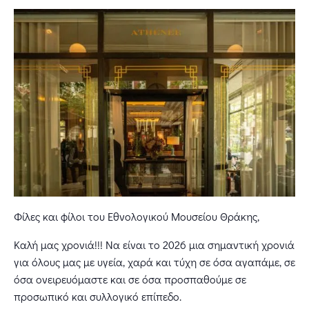
Φίλες και φίλοι του Εθνολογικού Μουσείου Θράκης,
Καλή μας χρονιά!!! Να είναι το 2026 μια σημαντική χρονιά
για όλους μας με υγεία, χαρά και τύχη σε όσα αγαπάμε, σε
όσα ονειρευόμαστε και σε όσα προσπαθούμε σε
προσωπικό και συλλογικό επίπεδο.