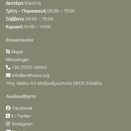
Δευτέρα
Κλειστά
Τρίτη – Παρασκευή
09:00 – 15:00
Σάββατο
09:00 – 15:00
Κυριακή
10:00 – 14:00
Επικοινωνία
Skype
Messenger
+30 25510 36663
info@emthrace.org
14ης Μαΐου 63 Αλεξανδρούπολη 68131 Ελλάδα
Ακολουθήστε
Facebook
X / Twitter
Instagram