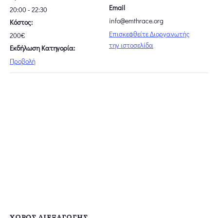
Email
20:00 - 22:30
info@emthrace.org
Κόστος:
Επισκεφθείτε Διοργανωτής
200€
την ιστοσελίδα
Εκδήλωση Κατηγορία:
Προβολή
ΧΏΡΟΣ ΔΙΕΞΑΓΩΓΉΣ