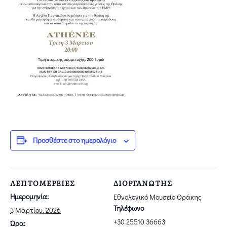
Προσθέστε στο ημερολόγιο
ΛΕΠΤΟΜΈΡΕΙΕΣ
ΔΙΟΡΓΑΝΩΤΉΣ
Ημερομηνία:
Εθνολογικό Μουσείο Θράκης
Τηλέφωνο
3 Μαρτίου. 2026
+30 25510 36663
Ώρα: