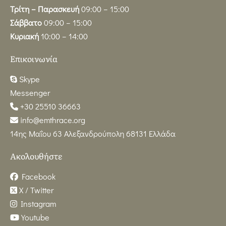
Τρίτη – Παρασκευή
09:00 – 15:00
Σάββατο
09:00 – 15:00
Κυριακή
10:00 – 14:00
Επικοινωνία
Skype
Messenger
+30 25510 36663
info@emthrace.org
14ης Μαΐου 63 Αλεξανδρούπολη 68131 Ελλάδα
Ακολουθήστε
Facebook
X / Twitter
Instagram
Youtube