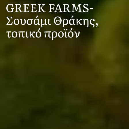
GREEK FARMS-
Σουσάμι Θράκης,
τοπικό προϊόν