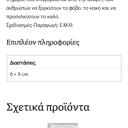
ανθρώπων να ξορκίσουν το φόβο, το κακό και να
προσελκύσουν το καλό.
Σχεδιασμός-Παραγωγή: Ε.Μ.Θ.
Επιπλέον πληροφορίες
Διαστάσεις
6 × 9 cm
Σχετικά προϊόντα