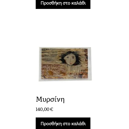
Προσθήκη στο καλάθι
Μυρσίνη
140,00
€
Προσθήκη στο καλάθι