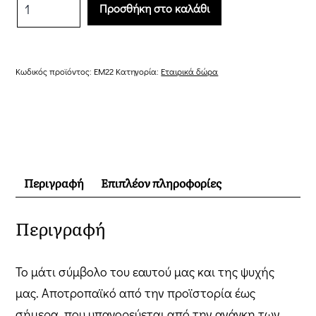
Προσθήκη στο καλάθι
ποσότητα
Κωδικός προϊόντος:
EM22
Κατηγορία:
Εταιρικά δώρα
Περιγραφή
Επιπλέον πληροφορίες
Περιγραφή
Το μάτι σύμβολο του εαυτού μας και της ψυχής
μας. Αποτροπαϊκό από την προϊστορία έως
σήμερα, που υπαγορεύεται από την ανάγκη των