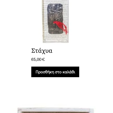
Στάχυα
65,00
€
Προσθήκη στο καλάθι