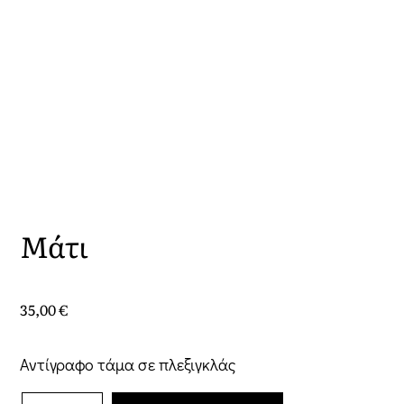
Μάτι
35,00
€
Αντίγραφο τάμα σε πλεξιγκλάς
Μάτι