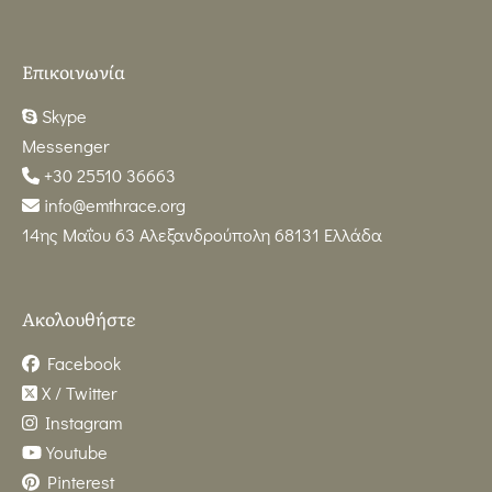
Επικοινωνία
Skype
Messenger
+30 25510 36663
info@emthrace.org
14ης Μαΐου 63 Αλεξανδρούπολη 68131 Ελλάδα
Ακολουθήστε
Facebook
X / Twitter
Instagram
Youtube
Pinterest