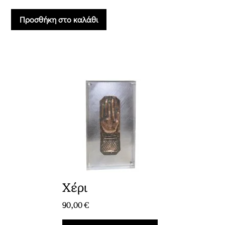
Προσθήκη στο καλάθι
Χέρι
90,00
€