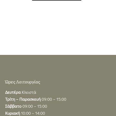
Ώρες Λειτουργίας
Δευτέρα
Κλειστά
Τρίτη – Παρασκευή
09:00 – 15:00
Σάββατο
09:00 – 15:00
Κυριακή
10:00 – 14:00