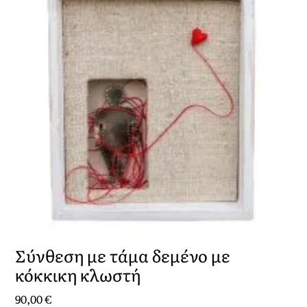
Σύνθεση με τάμα δεμένο με
κόκκικη κλωστή
90,00
€