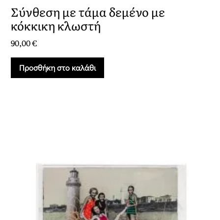
Σύνθεση με τάμα δεμένο με
κόκκικη κλωστή
90,00
€
Προσθήκη στο καλάθι