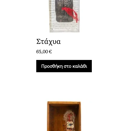
Στάχυα
65,00
€
Προσθήκη στο καλάθι