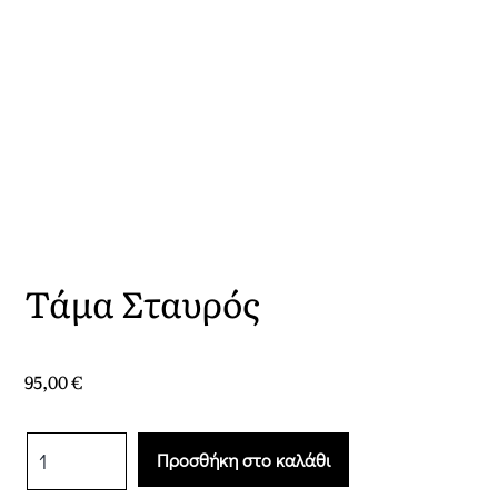
Τάμα Σταυρός
95,00
€
Τάμα
Προσθήκη στο καλάθι
Σταυρός