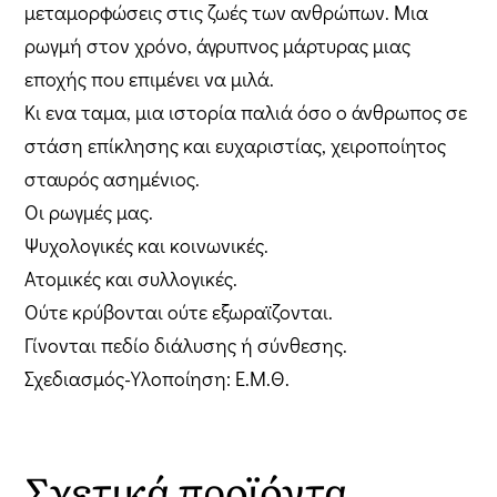
μεταμορφώσεις στις ζωές των ανθρώπων. Μια
ρωγμή στον χρόνο, άγρυπνος μάρτυρας μιας
εποχής που επιμένει να μιλά.
Κι ενα ταμα, μια ιστορία παλιά όσο ο άνθρωπος σε
στάση επίκλησης και ευχαριστίας, χειροποίητος
σταυρός ασημένιος.
Οι ρωγμές μας.
Ψυχολογικές και κοινωνικές.
Ατομικές και συλλογικές.
Ούτε κρύβονται ούτε εξωραϊζονται.
Γίνονται πεδίο διάλυσης ή σύνθεσης.
Σχεδιασμός-Υλοποίηση: Ε.Μ.Θ.
Σχετικά προϊόντα