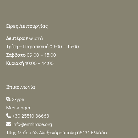
Ώρες Λειτουργίας
Δευτέρα
Κλειστά
Τρίτη – Παρασκευή
09:00 – 15:00
Σάββατο
09:00 – 15:00
Κυριακή
10:00 – 14:00
Επικοινωνία
Skype
Messenger
+30 25510 36663
info@emthrace.org
14ης Μαΐου 63 Αλεξανδρούπολη 68131 Ελλάδα