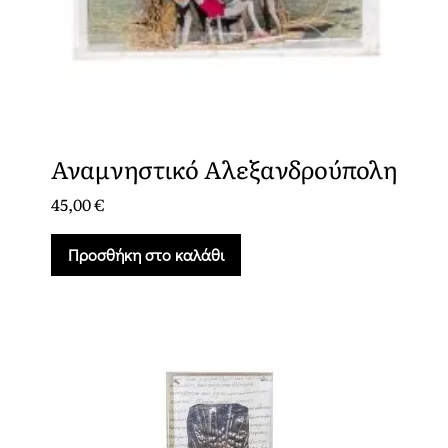
Αναμνηστικό Αλεξανδρούπολη
45,00
€
Προσθήκη στο καλάθι