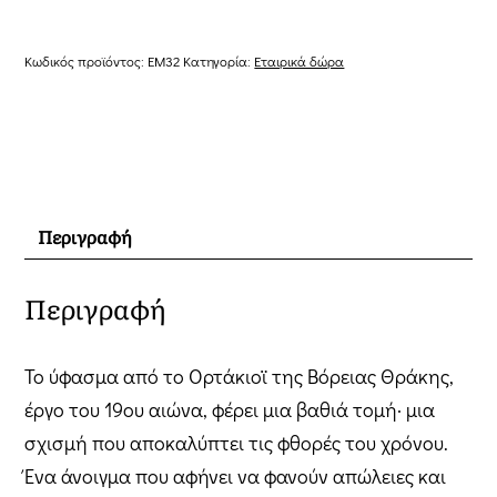
ποσότητα
Κωδικός προϊόντος:
EM32
Κατηγορία:
Εταιρικά δώρα
Περιγραφή
Περιγραφή
Το ύφασμα από το Ορτάκιοϊ της Βόρειας Θράκης,
έργο του 19ου αιώνα, φέρει μια βαθιά τομή· μια
σχισμή που αποκαλύπτει τις φθορές του χρόνου.
Ένα άνοιγμα που αφήνει να φανούν απώλειες και