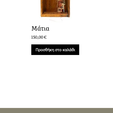
Μάτια
150,00
€
Προσθήκη στο καλάθι