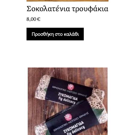
Σοκολατένια τρουφάκια
8,00
€
Προσθήκη στο καλάθι