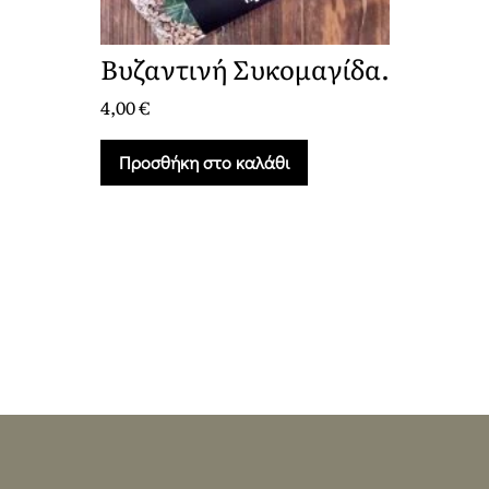
Βυζαντινή Συκομαγίδα.
4,00
€
Προσθήκη στο καλάθι