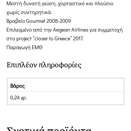
Μεστή δυνατή γεύση, χορταστικό και πλούσιο
χωρίς συντηρητικά.
Βραβείο Gourmet 2008-2009
Επιλεγμένο από την Aegean Airlines για συμμετοχή
στο project “closer to Greece” 2017.
Παραγωγή ΕΜΘ
Επιπλέον πληροφορίες
Βάρος
0,24 γρ.
Σχετικά προϊόντα