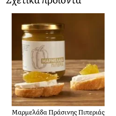
Μαρμελάδα Πράσινης Πιπεριάς