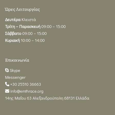
Ώρες Λειτουργίας
Δευτέρα
Κλειστά
Τρίτη – Παρασκευή
09:00 – 15:00
Σάββατο
09:00 – 15:00
Κυριακή
10:00 – 14:00
Επικοινωνία
Skype
Messenger
+30 25510 36663
info@emthrace.org
14ης Μαΐου 63 Αλεξανδρούπολη 68131 Ελλάδα