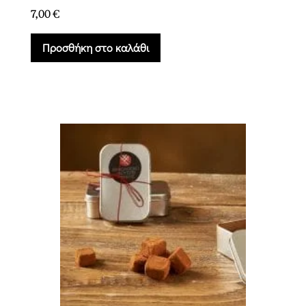
7,00
€
Προσθήκη στο καλάθι