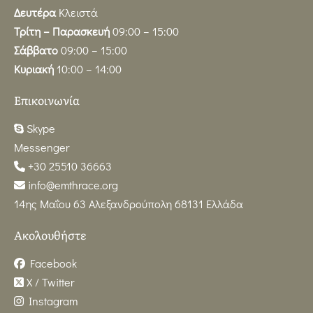
Δευτέρα
Κλειστά
Τρίτη – Παρασκευή
09:00 – 15:00
Σάββατο
09:00 – 15:00
Κυριακή
10:00 – 14:00
Επικοινωνία
Skype
Messenger
+30 25510 36663
info@emthrace.org
14ης Μαΐου 63 Αλεξανδρούπολη 68131 Ελλάδα
Ακολουθήστε
Facebook
X / Twitter
Instagram