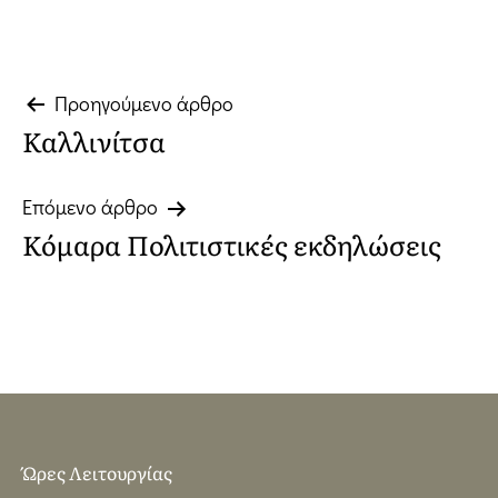
Πλοήγηση
Προηγούμενο άρθρο
Καλλινίτσα
άρθρων
Επόμενο άρθρο
Κόμαρα Πολιτιστικές εκδηλώσεις
Ώρες Λειτουργίας