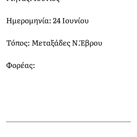
Ημερομηνία: 24 Ιουνίου
Τόπος: Μεταξάδες Ν.Έβρου
Φορέας: