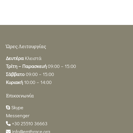
Ώρες Λειτουργίας
Δευτέρα
Κλειστά
Τρίτη – Παρασκευή
09:00 – 15:00
Σάββατο
09:00 – 15:00
Κυριακή
10:00 – 14:00
Επικοινωνία
Skype
Messenger
+30 25510 36663
info@emthrace.org