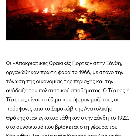
Οι «Αποκριάτικες Θρακικές Γιορτές» στην Ξάνθη,
οργανώθηκαν πρώτη φορά το 1966, με στόχο την
τόνωση της οικονομίας της περιοχής και την
ανάδειξη του πολιτιστικού αποθέματος. Ο Τζάρος ή
Τζάρους, είναι το έθιμο που έφεραν μαζί τους οι
πρόσφυγες από το Σαμακώβ της Ανατολικής
Θράκης όταν εγκαταστάθηκαν στην Ξάνθη το 1922,
στο συνοικισμό που βρίσκεται στη γέφυρα του
Κόσυνθου. Την τελευταία Κυριακή της Αποκριάς