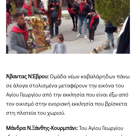
Άβαντας Ν.Έβρου:
Ομάδα νέων καβαλάρηδων πάνω
σε άλογα στολισμένα μεταφέρουν την εικόνα του
Αγίου Γεωργίου από την εκκλησία που είναι έξω από
τον οικισμό στην ενοριακή εκκλησία που βρίσκετα
στη πλατεία του χωριού.
Μάνδρα Ν.Ξάνθης-Κουρμπάνι:
Του Αγίου Γεωργίου