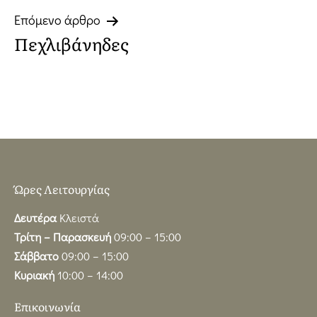
Επόμενο άρθρο
Πεχλιβάνηδες
Ώρες Λειτουργίας
Δευτέρα
Κλειστά
Τρίτη – Παρασκευή
09:00 – 15:00
Σάββατο
09:00 – 15:00
Κυριακή
10:00 – 14:00
Επικοινωνία