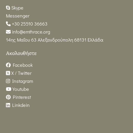
Skype
Messenger
+30 25510 36663
info@emthrace.org
14ης Μαΐου 63 Αλεξανδρούπολη 68131 Ελλάδα
Ακολουθήστε
Facebook
X / Twitter
Instagram
Youtube
Pinterest
Linkdein