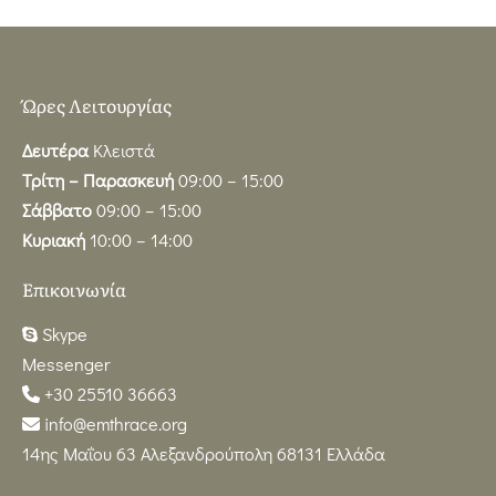
Ώρες Λειτουργίας
Δευτέρα
Κλειστά
Τρίτη – Παρασκευή
09:00 – 15:00
Σάββατο
09:00 – 15:00
Κυριακή
10:00 – 14:00
Επικοινωνία
Skype
Messenger
+30 25510 36663
info@emthrace.org
14ης Μαΐου 63 Αλεξανδρούπολη 68131 Ελλάδα