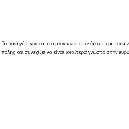
Το πανηγύρι γίνεται στη συνοικία του κάστρου με επίκε
όλης και συνεχίζει να είναι ιδιαίτερα γνωστό στην ευρύ