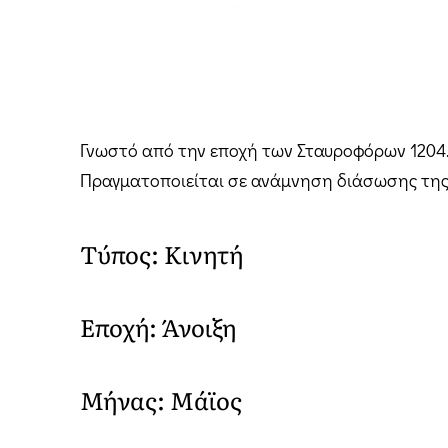
Γνωστό από την εποχή των Σταυροφόρων 1204. 
Πραγματοποιείται σε ανάμνηση διάσωσης της π
Τύπος: Κινητή
Εποχή: Άνοιξη
Μήνας: Μάϊος