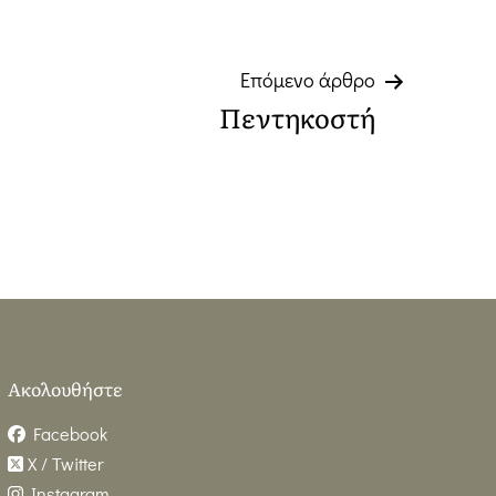
Επόμενο άρθρο
Πεντηκοστή
Ακολουθήστε
Facebook
X / Twitter
Instagram