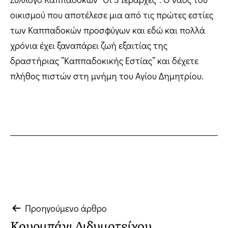
οικισμού που αποτέλεσε μια από τις πρώτες εστίες
των Καππαδοκών προσφύγων και εδώ και πολλά
χρόνια έχει ξαναπάρει ζωή εξαιτίας της
δραστήριας ”Καππαδοκικής Εστίας” και δέχετε
πλήθος πιστών στη μνήμη του Αγίου Δημητρίου.
Πλοήγηση
Προηγούμενο άρθρο
Κουρμπάνι Διδυμοτείχου