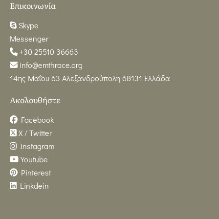
Επικοινωνία
Skype
Messenger
+30 25510 36663
info@emthrace.org
14ης Μαΐου 63 Αλεξανδρούπολη 68131 Ελλάδα
Ακολουθήστε
Facebook
X / Twitter
Instagram
Youtube
Pinterest
Linkdein