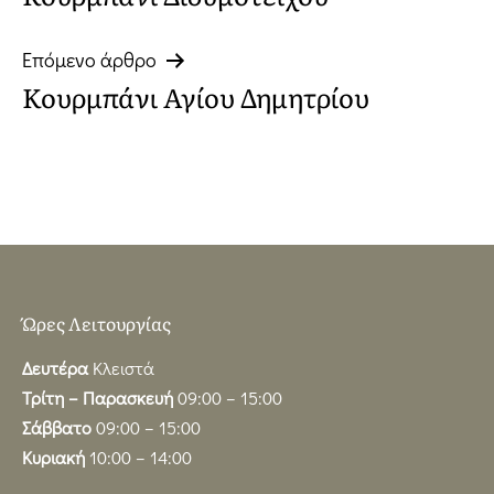
άρθρων
Επόμενο άρθρο
Κουρμπάνι Αγίου Δημητρίου
Ώρες Λειτουργίας
Δευτέρα
Κλειστά
Τρίτη – Παρασκευή
09:00 – 15:00
Σάββατο
09:00 – 15:00
Κυριακή
10:00 – 14:00