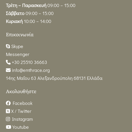
Τρίτη – Παρασκευή
09:00 – 15:00
Σάββατο
09:00 – 15:00
Κυριακή
10:00 – 14:00
Επικοινωνία
Skype
Messenger
+30 25510 36663
info@emthrace.org
14ης Μαΐου 63 Αλεξανδρούπολη 68131 Ελλάδα
Ακολουθήστε
Facebook
X / Twitter
Instagram
Youtube