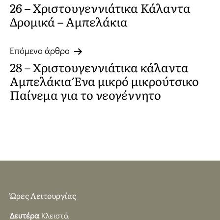
26 – Χριστουγεννιάτικα Κάλαντα
άρθρων
Δρομικά – Αμπελάκια
Επόμενο άρθρο
28 – Χριστουγεννιάτικα κάλαντα
Αμπελάκια Ένα μικρό μικρούτσικο
Παίνεμα για το νεογέννητο
Ώρες Λειτουργίας
Δευτέρα
Κλειστά