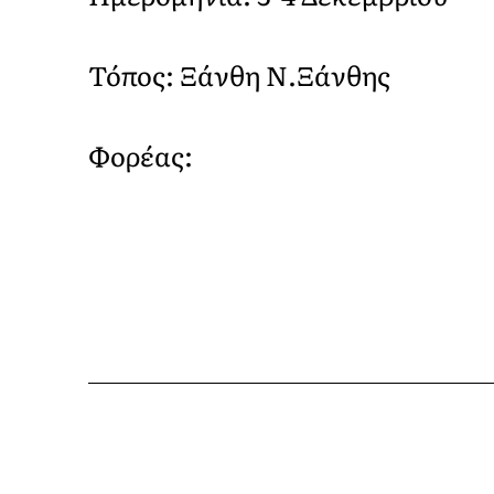
Τόπος: Ξάνθη Ν.Ξάνθης
Φορέας: