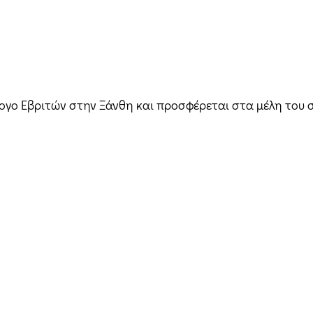
γο Εβριτών στην Ξάνθη και προσφέρεται στα μέλη του συλ