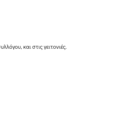
λόγου, και στις γειτονιές.