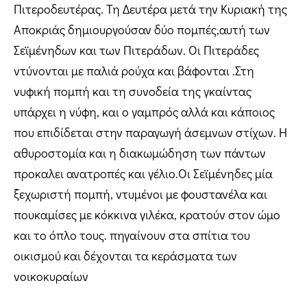
Πιτεροδευτέρας. Τη Δευτέρα μετά την Κυριακή της
Αποκριάς δημιουργούσαν δύο πομπές,αυτή των
Σεϊμένηδων και των Πιτεράδων. Οι Πιτεράδες
ντύνονται με παλιά ρούχα και βάφονται .Στη
νυφική πομπή και τη συνοδεία της γκαίντας
υπάρχει η νύφη, και ο γαμπρός αλλά και κάποιος
που επιδίδεται στην παραγωγή άσεμνων στίχων. Η
αθυροστομία και η διακωμώδηση των πάντων
προκαλει ανατροπές και γέλιο.Οι Σεϊμένηδες μία
ξεχωριστή πομπή, ντυμένοι με φουστανέλα και
πουκαμίσες με κόκκινα γιλέκα, κρατούν στον ώμο
και το όπλο τους. πηγαίνουν στα σπίτια του
οικισμού και δέχονται τα κεράσματα των
νοικοκυραίων