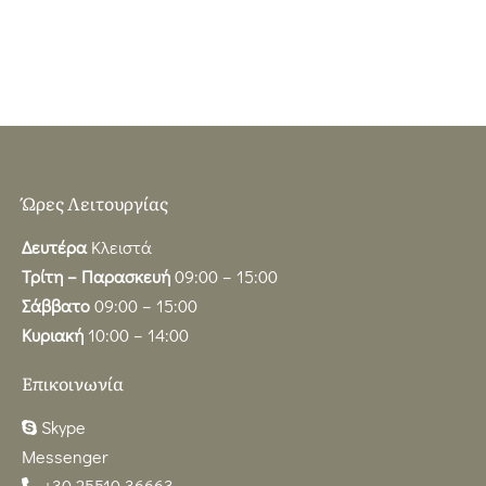
Ώρες Λειτουργίας
Δευτέρα
Κλειστά
Τρίτη – Παρασκευή
09:00 – 15:00
Σάββατο
09:00 – 15:00
Κυριακή
10:00 – 14:00
Επικοινωνία
Skype
Messenger
+30 25510 36663