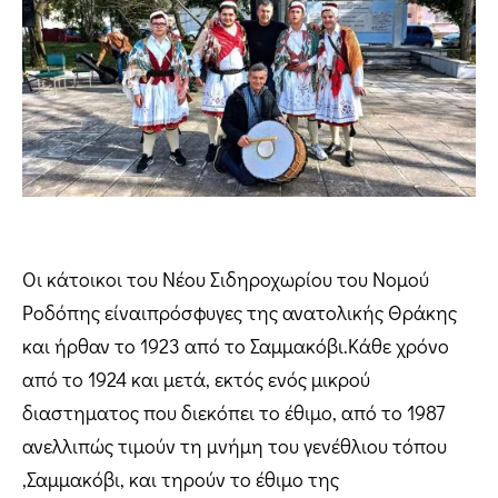
Οι κάτοικοι του Νέου Σιδηροχωρίου του Νομού
Ροδόπης είναιπρόσφυγες της ανατολικής Θράκης
και ήρθαν το 1923 από το Σαμμακόβι.Κάθε χρόνο
από το 1924 και μετά, εκτός ενός μικρού
διαστηματος που διεκόπει το έθιμο, από το 1987
ανελλιπώς τιμούν τη μνήμη του γενέθλιου τόπου
,Σαμμακόβι, και τηρούν το έθιμο της