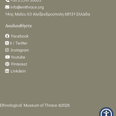
info@emthrace.org
14ης Μαΐου 63 Αλεξανδρούπολη 68131 Ελλάδα
Ακολουθήστε
Facebook
X / Twitter
Instagram
Youtube
Pinterest
Linkdein
Ethnological Museum of Thrace ©2026