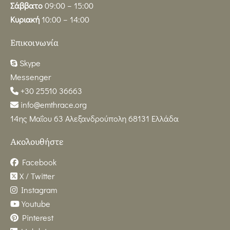
Σάββατο
09:00 – 15:00
Κυριακή
10:00 – 14:00
Επικοινωνία
Skype
Messenger
+30 25510 36663
info@emthrace.org
14ης Μαΐου 63 Αλεξανδρούπολη 68131 Ελλάδα
Ακολουθήστε
Facebook
X / Twitter
Instagram
Youtube
Pinterest