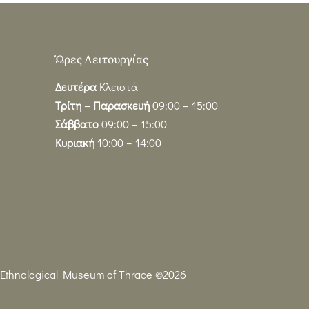
Ώρες Λειτουργίας
Δευτέρα
Κλειστά
Τρίτη – Παρασκευή
09:00 – 15:00
Σάββατο
09:00 – 15:00
Κυριακή
10:00 – 14:00
Ethnological Museum of Thrace ©2026