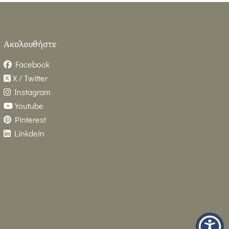
Ακολουθήστε
Facebook
X / Twitter
Instagram
Youtube
Pinterest
Linkdein