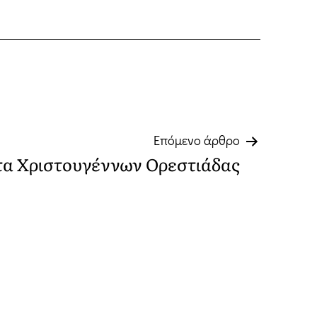
Επόμενο άρθρο
τα Χριστουγέννων Ορεστιάδας