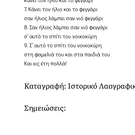
7. Κάνει τον ήλιο και το φεγγάρι
σαν ήλιος λάμπει σαν νιό φεγγάρι
8. Σαν ήλιος λάμπει σαν νιό φεγγάρι
σ’ αυτό το σπίτι του νοικοκύρη
9. Σ’ αυτό το σπίτι του νοικοκύρη
στη φαμελιά του και στα παιδιά του
Και εις έτη πολλά!
Καταγραφή: Ιστορικό Λαογραφι
Σημειώσεις: