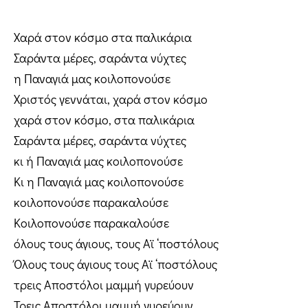
Χαρά στον κόσμο στα παλικάρια
Σαράντα μέρες, σαράντα νύχτες
η Παναγιά μας κοιλοπονούσε
Χριστός γεννάται, χαρά στον κόσμο
χαρά στον κόσμο, στα παλικάρια
Σαράντα μέρες, σαράντα νύχτες
κι ή Παναγιά μας κοιλοπονούσε
Κι η Παναγιά μας κοιλοπονούσε
κοιλοπονούσε παρακαλούσε
Κοιλοπονούσε παρακαλούσε
όλους τους άγιους, τους Αϊ ‘ποστόλους
Όλους τους άγιους τους Αϊ ‘ποστόλους
τρεις Αποστόλοι μαμμή γυρεύουν
Τρεις Αποστόλοι μαμμή γυρεύουν