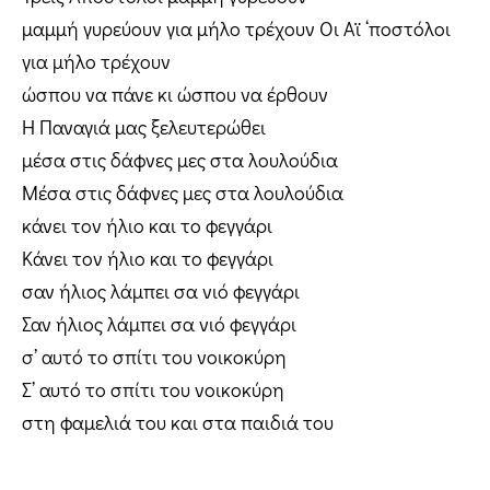
μαμμή γυρεύουν για μήλο τρέχουν Οι Αϊ ‘ποστόλοι
για μήλο τρέχουν
ώσπου να πάνε κι ώσπου να έρθουν
Η Παναγιά μας ξελευτερώθει
μέσα στις δάφνες μες στα λουλούδια
Μέσα στις δάφνες μες στα λουλούδια
κάνει τον ήλιο και το φεγγάρι
Κάνει τον ήλιο και το φεγγάρι
σαν ήλιος λάμπει σα νιό φεγγάρι
Σαν ήλιος λάμπει σα νιό φεγγάρι
σ’ αυτό το σπίτι του νοικοκύρη
Σ’ αυτό το σπίτι του νοικοκύρη
στη φαμελιά του και στα παιδιά του