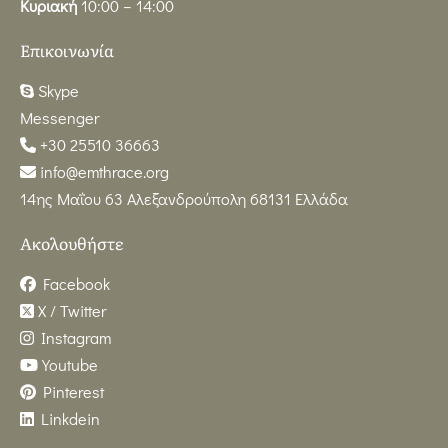
Κυριακή
10:00 – 14:00
Επικοινωνία
Skype
Messenger
+30 25510 36663
info@emthrace.org
14ης Μαΐου 63 Αλεξανδρούπολη 68131 Ελλάδα
Ακολουθήστε
Facebook
X / Twitter
Instagram
Youtube
Pinterest
Linkdein