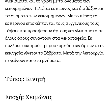
γλυκίσματα και το χαρτί με τα ονόματα των
κεκοιμημένων. Τελείται εσπερινός και διαβάζονται
τα ονόματα των κεκοιμημένων. Με το πέρας του
εσπερινού επισκέπτονται τους συγγενικούς τους
τάφους και προσφέρουν άρτους και γλυκίσματα σε
όλους όσους συναντούν στα νεκροταφεία. Σε
πολλούς οικισμούς η προσκομηδή των άρτων στην
εκκλησία γίνεται το Σάββατο. Μετά την λειτουργία
πηγαίνουν και στα μνήματα.
Τύπος: Κινητή
Εποχή: Χειμώνας