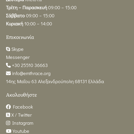
Τρίτη – Παρασκευή
09:00 – 15:00
Σάββατο
09:00 – 15:00
Κυριακή
10:00 – 14:00
Επικοινωνία
Skype
Messenger
+30 25510 36663
info@emthrace.org
14ης Μαΐου 63 Αλεξανδρούπολη 68131 Ελλάδα
Ακολουθήστε
Facebook
X / Twitter
Instagram
Youtube